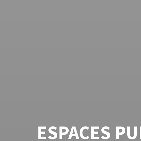
ESPACES PUB