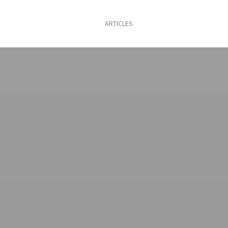
ARTICLES