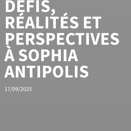
DÉFIS,
RÉALITÉS ET
PERSPECTIVES
À SOPHIA
ANTIPOLIS
17/09/2025