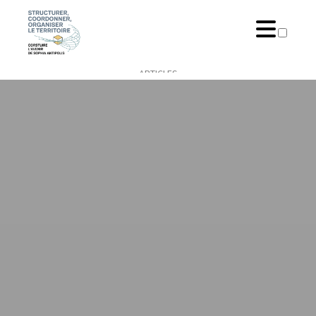
ARTICLES