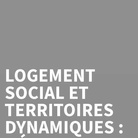
LOGEMENT
SOCIAL ET
TERRITOIRES
DYNAMIQUES :