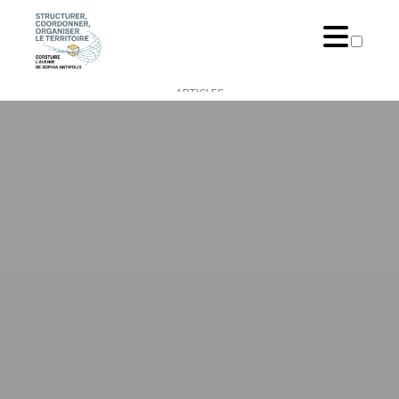
ARTICLES