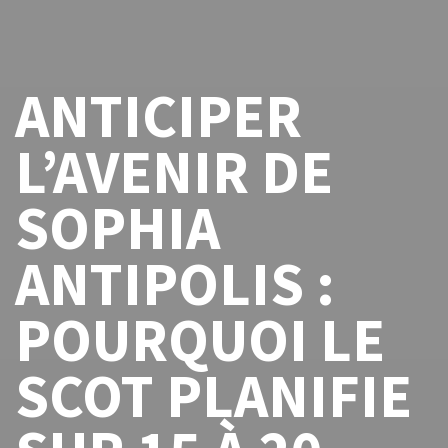
ANTICIPER
L’AVENIR DE
SOPHIA
ANTIPOLIS :
POURQUOI LE
SCOT PLANIFIE