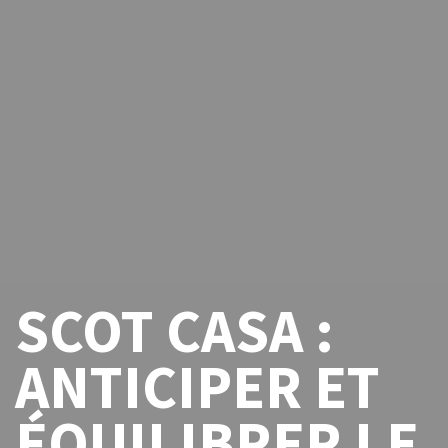
SCOT CASA :
ANTICIPER ET
ÉQUILIBRER LE