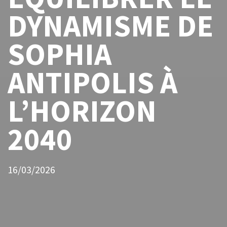
DYNAMISME DE
SOPHIA
ANTIPOLIS À
L’HORIZON
2040
16/03/2026