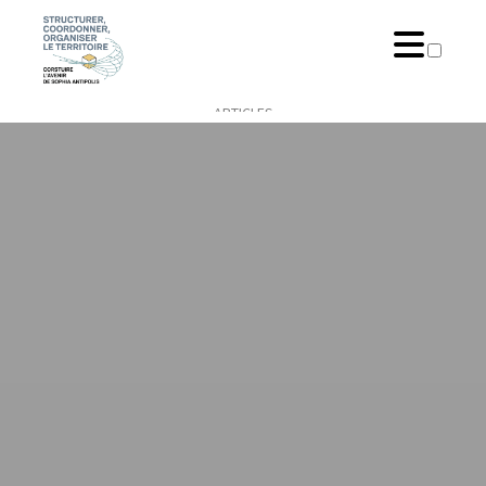
ARTICLES