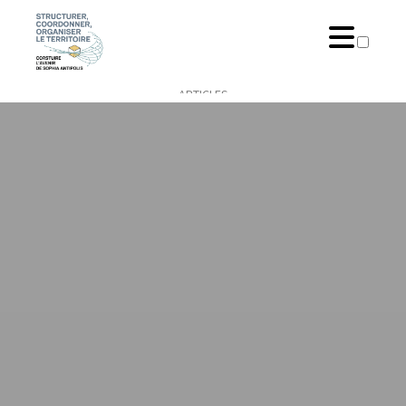
ARTICLES