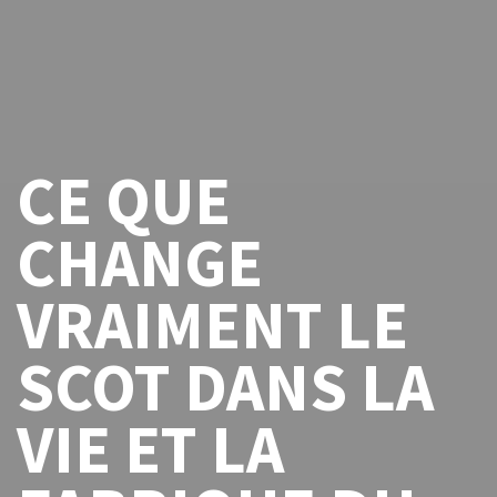
CE QUE
CHANGE
VRAIMENT LE
SCOT DANS LA
VIE ET LA