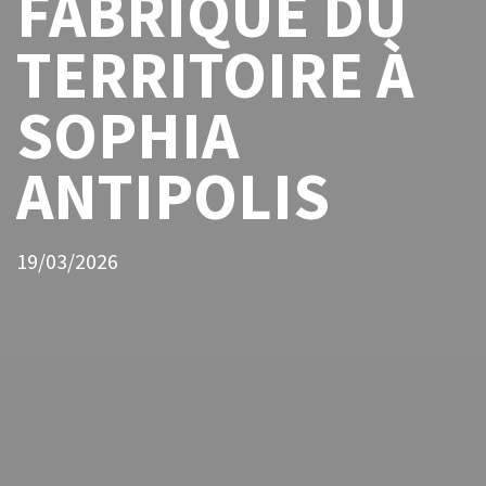
FABRIQUE DU
TERRITOIRE À
SOPHIA
ANTIPOLIS
19/03/2026