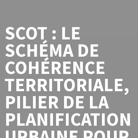
SCOT : LE
SCHÉMA DE
COHÉRENCE
TERRITORIALE,
PILIER DE LA
PLANIFICATION
URBAINE POUR