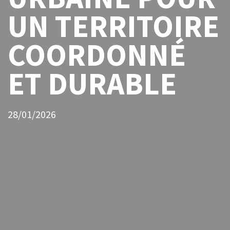
UN TERRITOIRE
COORDONNÉ
ET DURABLE
28/01/2026