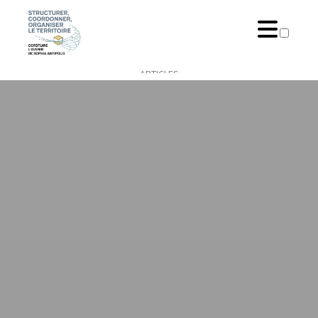
ARTICLES