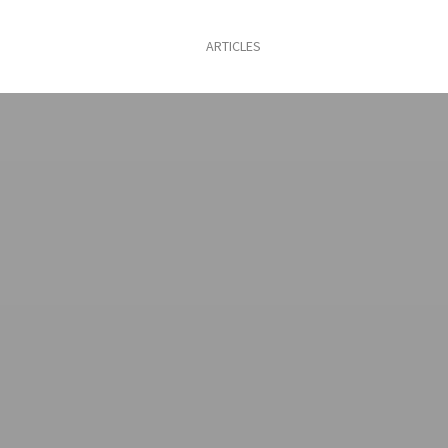
ARTICLES