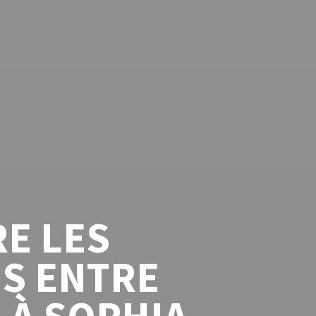
E LES
S ENTRE