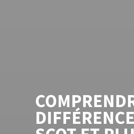
COMPRENDR
DIFFÉRENCE