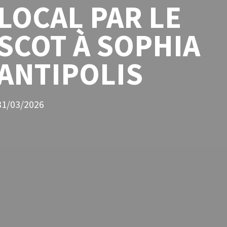
LOCAL PAR LE
SCOT À SOPHIA
ANTIPOLIS
31/03/2026