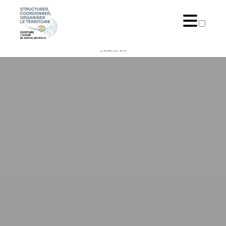
ARTICLES