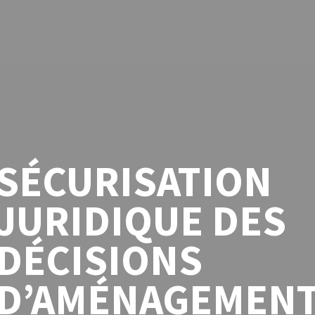
SÉCURISATION
JURIDIQUE DES
DÉCISIONS
D’AMÉNAGEMEN