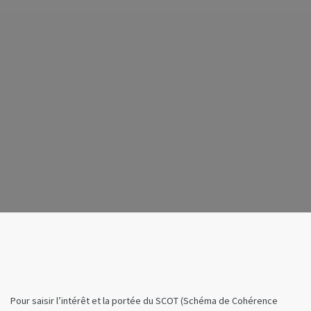
Pour saisir l’intérêt et la portée du SCOT (Schéma de Cohérence